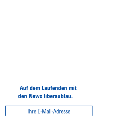
Auf dem Laufenden mit
den News liberaublau.
Abonnieren