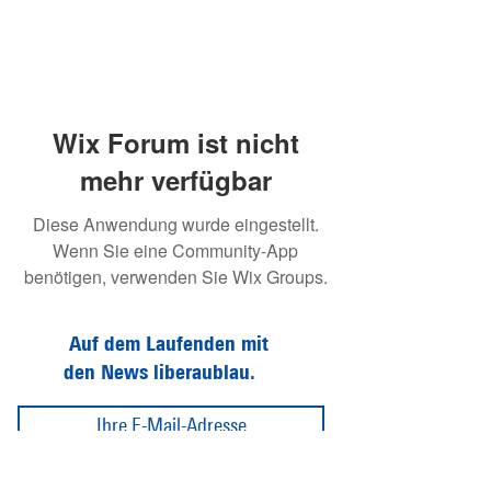
Wix Forum ist nicht
mehr verfügbar
Diese Anwendung wurde eingestellt.
Wenn Sie eine Community-App
benötigen, verwenden Sie Wix Groups.
Auf dem Laufenden mit
den News liberaublau.
Abonnieren