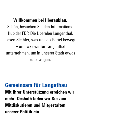
Willkommen bei liberaublau.
Schön, besuchen Sie den Informations-
Hub der FDP. Die Liberalen Langenthal.
Lesen Sie hier, was uns als Partei bewegt
­– und was wir für Langenthal
unternehmen, um in unserer Stadt etwas
zu bewegen.
Gemeinsam für Langethau
Mit Ihrer Unterstützung erreichen wir
mehr. Deshalb laden wir Sie zum
Mitdiskutieren und Mitgestalten
unserer Politik ein.