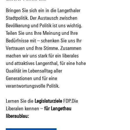
Bringen Sie sich ein in die Langethaler
Stadtpolitik. Der Austausch zwischen
Bevölkerung und Politik ist uns wichtig.
Teilen Sie uns Ihre Meinung und Ihre
Bedürfnisse mit – schenken Sie uns Ihr
Vertrauen und Ihre Stimme. Zusammen
machen wir uns stark für ein liberales
und attraktives Langenthal, für eine hohe
Qualität im Lebensalltag aller
Generationen und für eine
verantwortungsvolle Politik.
Lernen Sie die
Legislaturziele
FDP.Die
Liberalen kennen –
für Langethau
liberaublau: