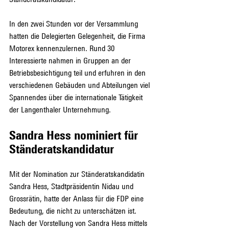
In den zwei Stunden vor der Versammlung 
hatten die Delegierten Gelegenheit, die Firma 
Motorex kennenzulernen. Rund 30 
Interessierte nahmen in Gruppen an der 
Betriebsbesichtigung teil und erfuhren in den 
verschiedenen Gebäuden und Abteilungen viel 
Spannendes über die internationale Tätigkeit 
der Langenthaler Unternehmung.
Sandra Hess nominiert für 
Ständeratskandidatur
Mit der Nomination zur Ständeratskandidatin 
Sandra Hess, Stadtpräsidentin Nidau und 
Grossrätin, hatte der Anlass für die FDP eine 
Bedeutung, die nicht zu unterschätzen ist. 
Nach der Vorstellung von Sandra Hess mittels 