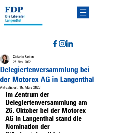
Stefanie Barben
25. Nov. 2022
Delegiertenversammlung bei
der Motorex AG in Langenthal
Aktualisiert:
15. März 2023
Im Zentrum der 
Delegiertenversammlung am 
26. Oktober bei der Motorex 
AG in Langenthal stand die 
Nomination der 