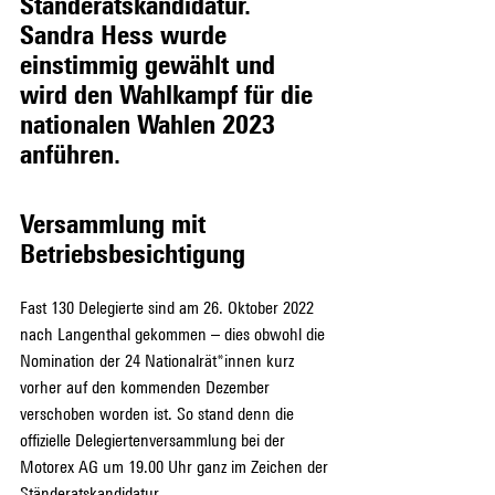
Ständeratskandidatur. 
Sandra Hess wurde 
einstimmig gewählt und 
wird den Wahlkampf für die 
nationalen Wahlen 2023 
anführen.
Versammlung mit 
Betriebsbesichtigung
Fast 130 Delegierte sind am 26. Oktober 2022 
nach Langenthal gekommen – dies obwohl die 
Nomination der 24 Nationalrät*innen kurz 
vorher auf den kommenden Dezember 
verschoben worden ist. So stand denn die 
offizielle Delegiertenversammlung bei der 
Motorex AG um 19.00 Uhr ganz im Zeichen der 
Ständeratskandidatur.