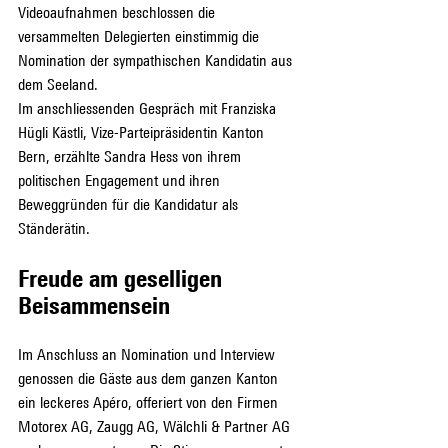
Videoaufnahmen beschlossen die 
versammelten Delegierten einstimmig die 
Nomination der sympathischen Kandidatin aus 
dem Seeland.
Im anschliessenden Gespräch mit Franziska 
Hügli Kästli, Vize-Parteipräsidentin Kanton 
Bern, erzählte Sandra Hess von ihrem 
politischen Engagement und ihren 
Beweggründen für die Kandidatur als 
Ständerätin.
Freude am geselligen 
Beisammensein
Im Anschluss an Nomination und Interview 
genossen die Gäste aus dem ganzen Kanton 
ein leckeres Apéro, offeriert von den Firmen 
Motorex AG, Zaugg AG, Wälchli & Partner AG 