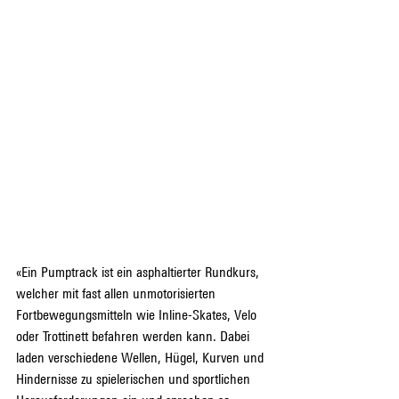
«Ein Pumptrack ist ein asphaltierter Rundkurs, 
welcher mit fast allen unmotorisierten 
Fortbewegungsmitteln wie Inline-Skates, Velo 
oder Trottinett befahren werden kann. Dabei 
laden verschiedene Wellen, Hügel, Kurven und 
Hindernisse zu spielerischen und sportlichen 