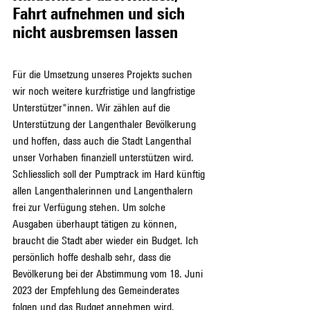
Fahrt aufnehmen und sich 
nicht ausbremsen lassen
Für die Umsetzung unseres Projekts suchen 
wir noch weitere kurzfristige und langfristige 
Unterstützer*innen. Wir zählen auf die 
Unterstützung der Langenthaler Bevölkerung 
und hoffen, dass auch die Stadt Langenthal 
unser Vorhaben finanziell unterstützen wird. 
Schliesslich soll der Pumptrack im Hard künftig 
allen Langenthalerinnen und Langenthalern 
frei zur Verfügung stehen. Um solche 
Ausgaben überhaupt tätigen zu können, 
braucht die Stadt aber wieder ein Budget. Ich 
persönlich hoffe deshalb sehr, dass die 
Bevölkerung bei der Abstimmung vom 18. Juni 
2023 der Empfehlung des Gemeinderates 
folgen und das Budget annehmen wird.