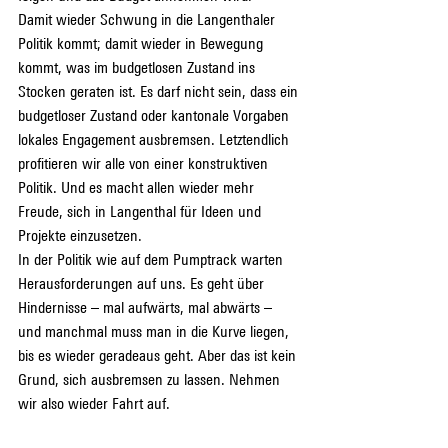
Damit wieder Schwung in die Langenthaler 
Politik kommt; damit wieder in Bewegung 
kommt, was im budgetlosen Zustand ins 
Stocken geraten ist. Es darf nicht sein, dass ein 
budgetloser Zustand oder kantonale Vorgaben 
lokales Engagement ausbremsen. Letztendlich 
profitieren wir alle von einer konstruktiven 
Politik. Und es macht allen wieder mehr 
Freude, sich in Langenthal für Ideen und 
Projekte einzusetzen.
In der Politik wie auf dem Pumptrack warten 
Herausforderungen auf uns. Es geht über 
Hindernisse – mal aufwärts, mal abwärts – 
und manchmal muss man in die Kurve liegen, 
bis es wieder geradeaus geht. Aber das ist kein 
Grund, sich ausbremsen zu lassen. Nehmen 
wir also wieder Fahrt auf.