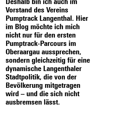
Deshalb bin ich auch im 
Vorstand des Vereins 
Pumptrack Langenthal. Hier 
im Blog möchte ich mich 
nicht nur für den ersten 
Pumptrack-Parcours im 
Oberaargau aussprechen, 
sondern gleichzeitig für eine 
dynamische Langenthaler 
Stadtpolitik, die von der 
Bevölkerung mitgetragen 
wird ­– und die sich nicht 
ausbremsen lässt.