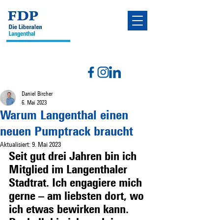
Daniel Bircher
6. Mai 2023
Warum Langenthal einen
neuen Pumptrack braucht
Aktualisiert:
9. Mai 2023
Seit gut drei Jahren bin ich 
Mitglied im Langenthaler 
Stadtrat. Ich engagiere mich 
gerne – am liebsten dort, wo 
ich etwas bewirken kann. 