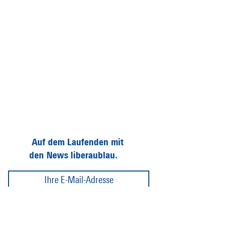
Auf dem Laufenden mit
den News liberaublau.
Abonnieren