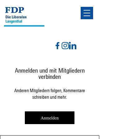
Anmelden und mit Mitgliedern
verbinden
Anderen Mitgliedern folgen, Kommentare
schreiben und mehr.
Anmelden