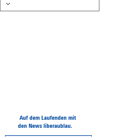
Auf dem Laufenden mit
den News liberaublau.