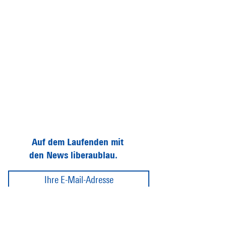
Auf dem Laufenden mit
den News liberaublau.
Abonnieren