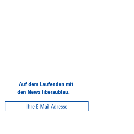
Auf dem Laufenden mit
den News liberaublau.
Abonnieren