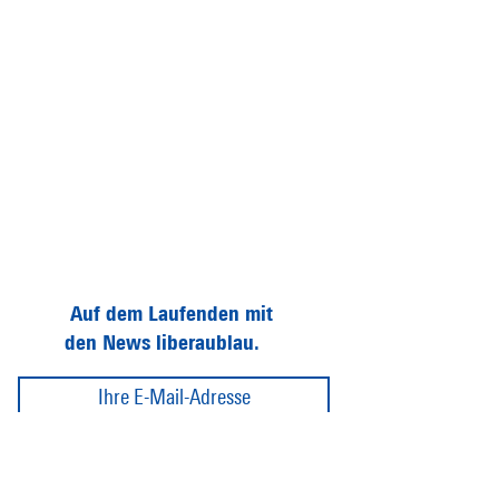
Auf dem Laufenden mit
den News liberaublau.
Abonnieren