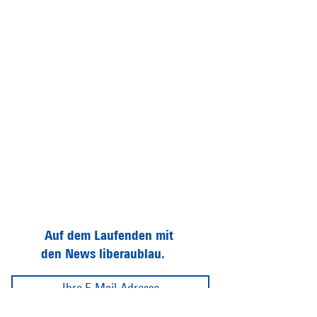
Auf dem Laufenden mit
den News liberaublau.
Abonnieren