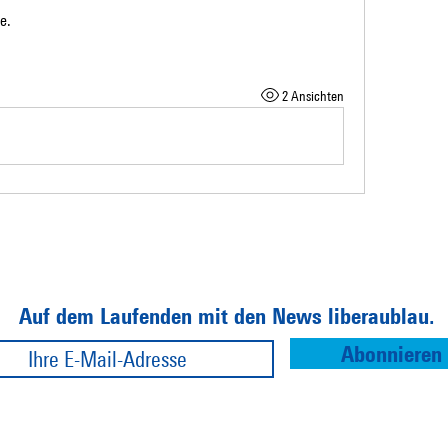
e.
2 Ansichten
Auf dem Laufenden mit den News liberaublau.
Abonnieren