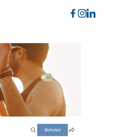
Beitreten