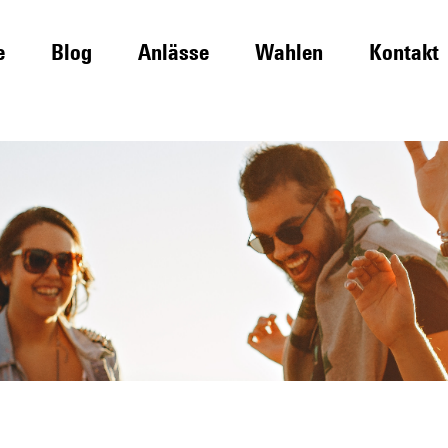
e
Blog
Anlässe
Wahlen
Kontakt