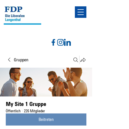
Gruppen
My Site 1 Gruppe
Öffentlich
·
226 Mitglieder
Beitreten