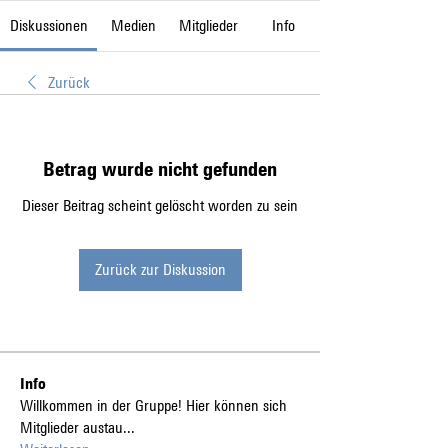
Diskussionen
Medien
Mitglieder
Info
Zurück
Betrag wurde nicht gefunden
Dieser Beitrag scheint gelöscht worden zu sein
Zurück zur Diskussion
Info
Willkommen in der Gruppe! Hier können sich
Mitglieder austau
...