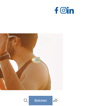
Beitreten