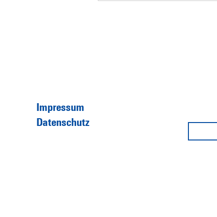
Impressum
Datenschutz