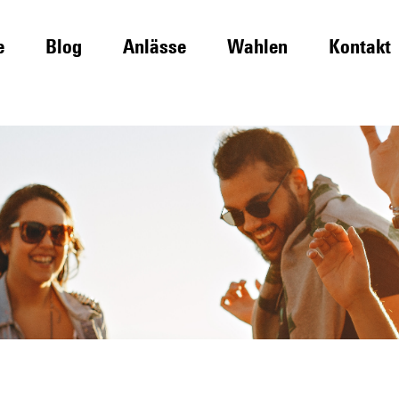
e
Blog
Anlässe
Wahlen
Kontakt