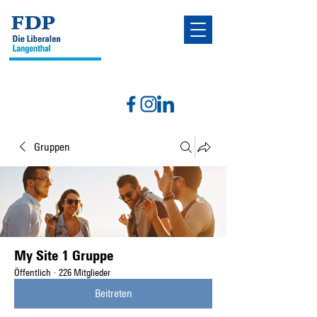
Gruppen
My Site 1 Gruppe
Öffentlich
·
226 Mitglieder
Beitreten