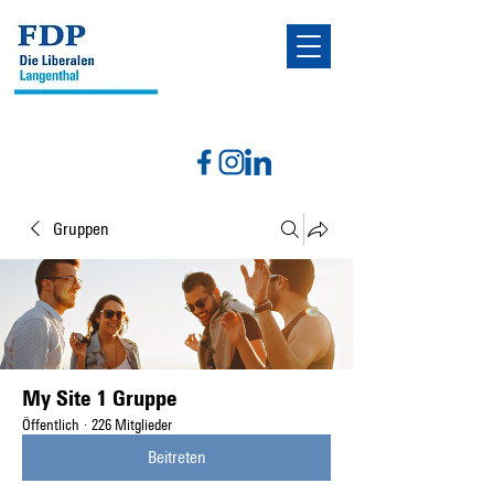
Gruppen
My Site 1 Gruppe
Öffentlich
·
226 Mitglieder
Beitreten