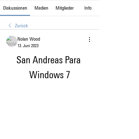
Diskussionen
Medien
Mitglieder
Info
Zurück
Nolan Wood
13. Juni 2023
San Andreas Para 
Windows 7