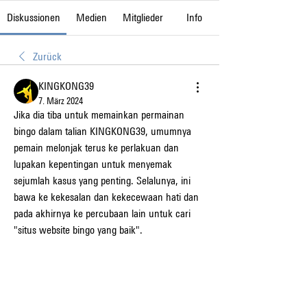
Diskussionen
Medien
Mitglieder
Info
Zurück
KINGKONG39
7. März 2024
Jika dia tiba untuk memainkan permainan 
bingo dalam talian KINGKONG39, umumnya 
pemain melonjak terus ke perlakuan dan 
lupakan kepentingan untuk menyemak 
sejumlah kasus yang penting. Selalunya, ini 
bawa ke kekesalan dan kekecewaan hati dan 
pada akhirnya ke percubaan lain untuk cari 
"situs website bingo yang baik".