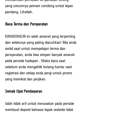
yang umumnya pemain condong untuk lepas 
pandang. Lihatlah.
Baca Terma dan Persyaratan
KINGKONG39 ini ialah amanat yang terpenting 
dan selalunya yang paling diacuhkan! Bila anda 
ambil saat untuk mempelajari terma dan 
persyaratan, anda bisa simpan banyak amarah 
pada periode hadapan . Maka baca saat 
sebelum anda mengeklik butang hantar saat 
registrasi dan setiap anda pergi untuk promo 
yang memikat dan janjikan.
Semak Opsi Pembayaran
Ialah tidak arif untuk merasakan pada periode 
membuat deposit bahawa tapak website tidak 