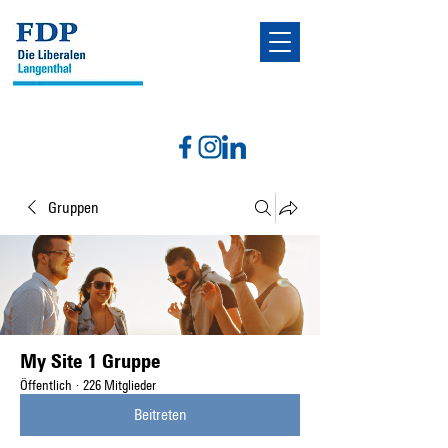
Gruppen
My Site 1 Gruppe
Öffentlich
·
226 Mitglieder
Beitreten