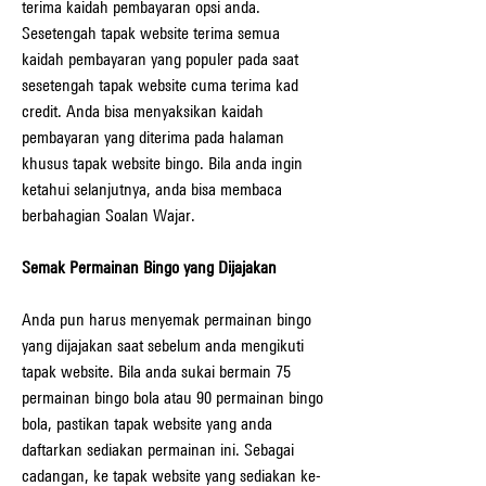
terima kaidah pembayaran opsi anda. 
Sesetengah tapak website terima semua 
kaidah pembayaran yang populer pada saat 
sesetengah tapak website cuma terima kad 
credit. Anda bisa menyaksikan kaidah 
pembayaran yang diterima pada halaman 
khusus tapak website bingo. Bila anda ingin 
ketahui selanjutnya, anda bisa membaca 
berbahagian Soalan Wajar.
Semak Permainan Bingo yang Dijajakan
Anda pun harus menyemak permainan bingo 
yang dijajakan saat sebelum anda mengikuti 
tapak website. Bila anda sukai bermain 75 
permainan bingo bola atau 90 permainan bingo 
bola, pastikan tapak website yang anda 
daftarkan sediakan permainan ini. Sebagai 
cadangan, ke tapak website yang sediakan ke-