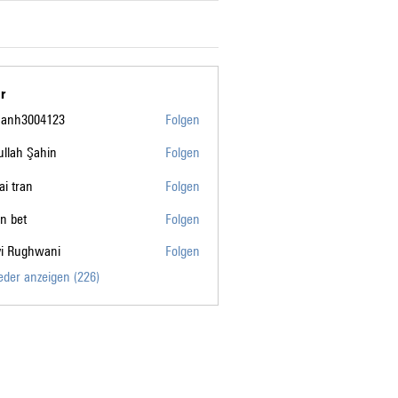
r
manh3004123
Folgen
004123
llah Şahin
Folgen
tai tran
Folgen
n bet
Folgen
vi Rughwani
Folgen
ghwani
ieder anzeigen (226)