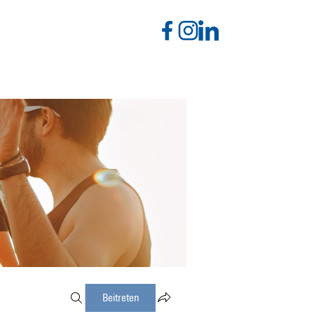
Beitreten