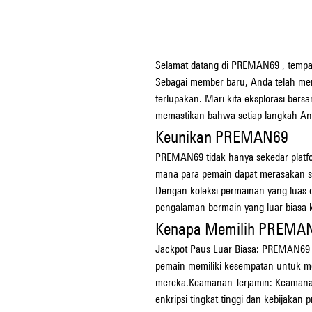
Selamat datang di PREMAN69 , tempa
Sebagai member baru, Anda telah me
terlupakan. Mari kita eksplorasi ber
memastikan bahwa setiap langkah A
Keunikan PREMAN69 ​
PREMAN69 tidak hanya sekedar platform
mana para pemain dapat merasakan se
Dengan koleksi permainan yang luas 
pengalaman bermain yang luar biasa 
Kenapa Memilih PREMAN
Jackpot Paus Luar Biasa: PREMAN69 di
pemain memiliki kesempatan untuk me
mereka.Keamanan Terjamin: Keamanan
enkripsi tingkat tinggi dan kebijakan 