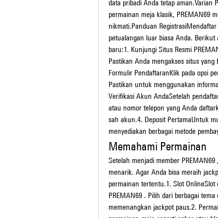
data pribadi Anda tetap aman.Varian P
permainan meja klasik, PREMAN69 me
nikmati.Panduan Registrasi​Mendafta
petualangan luar biasa Anda. Beriku
baru:1. Kunjungi Situs Resmi PREMAN
Pastikan Anda mengakses situs yang 
Formulir Pendaftaran​Klik pada opsi pe
Pastikan untuk menggunakan informasi y
Verifikasi Akun Anda​Setelah pendaftar
atau nomor telepon yang Anda daftar
sah akun.4. Deposit Pertama​Untuk m
menyediakan berbagai metode pemba
Memahami Permainan​
Setelah menjadi member PREMAN69 , A
menarik. Agar Anda bisa meraih jackp
permainan tertentu.1. Slot Online​Slot
PREMAN69 . Pilih dari berbagai tema
memenangkan jackpot paus.2. Permaina