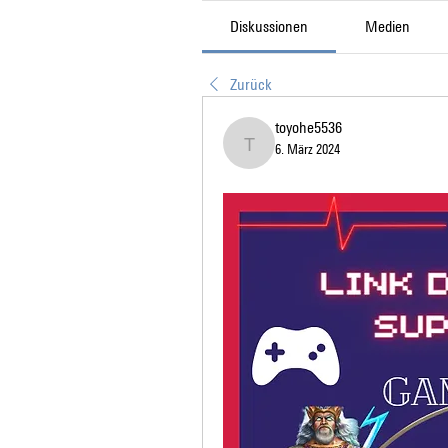
Diskussionen
Medien
Zurück
toyohe5536
6. März 2024
toyohe5536