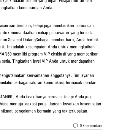
kjack adalah pilihan yang tepat. Pelajari aturan dan 
ningkatkan kemenangan Anda.
seruan bermain, tetapi juga memberikan bonus dan 
untuk memanfaatkan setiap penawaran yang tersedia 
nus Selamat Datang​Sebagai member baru, Anda berhak 
rik. Ini adalah kesempatan Anda untuk meningkatkan 
AN69 memiliki program VIP eksklusif yang memberikan 
etia. Tingkatkan level VIP Anda untuk mendapatkan 
engutamakan kenyamanan anggotanya. Tim layanan 
lalui berbagai saluran komunikasi, termasuk obrolan 
N69 , Anda tidak hanya bermain, tetapi Anda juga 
r biasa menuju jackpot paus. Jangan lewatkan kesempatan 
nikmati pengalaman bermain yang tak terlupakan.
0 Kommentare