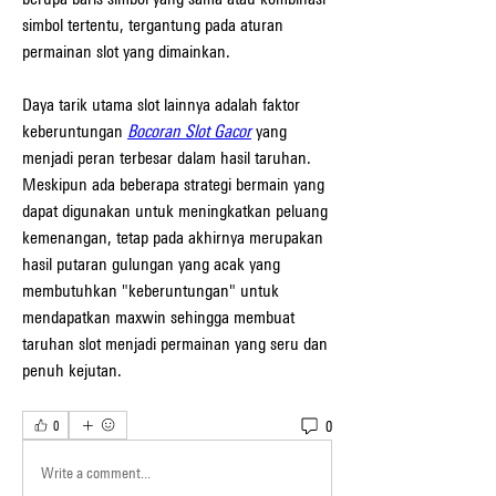
simbol tertentu, tergantung pada aturan 
permainan slot yang dimainkan.
Daya tarik utama slot lainnya adalah faktor 
keberuntungan 
Bocoran Slot Gacor
 yang 
menjadi peran terbesar dalam hasil taruhan. 
Meskipun ada beberapa strategi bermain yang 
dapat digunakan untuk meningkatkan peluang 
kemenangan, tetap pada akhirnya merupakan 
hasil putaran gulungan yang acak yang 
membutuhkan "keberuntungan" untuk 
mendapatkan maxwin sehingga membuat 
taruhan slot menjadi permainan yang seru dan 
penuh kejutan.
0
0
Write a comment...