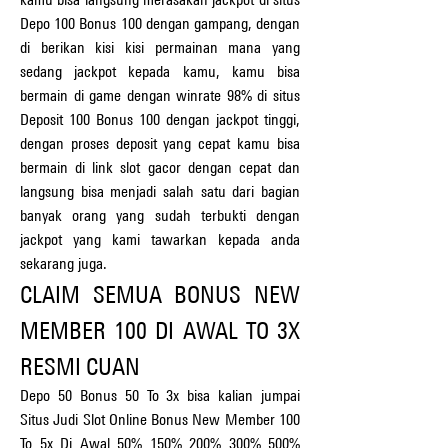
Depo 100 Bonus 100 dengan gampang, dengan 
di berikan kisi kisi permainan mana yang 
sedang jackpot kepada kamu, kamu bisa 
bermain di game dengan winrate 98% di situs 
Deposit 100 Bonus 100 dengan jackpot tinggi, 
dengan proses deposit yang cepat kamu bisa 
bermain di link slot gacor dengan cepat dan 
langsung bisa menjadi salah satu dari bagian 
banyak orang yang sudah terbukti dengan 
jackpot yang kami tawarkan kepada anda 
sekarang juga.
CLAIM SEMUA BONUS NEW 
MEMBER 100 DI AWAL TO 3X 
RESMI CUAN​
Depo 50 Bonus 50 To 3x bisa kalian jumpai 
Situs Judi Slot Online Bonus New Member 100 
To 5x Di Awal 50% 150% 200% 300% 500% 