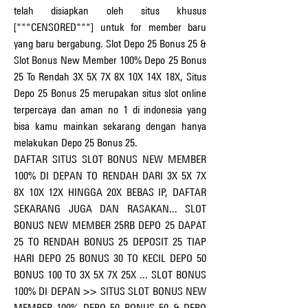
telah disiapkan oleh situs khusus 
[***CENSORED***] untuk for member baru 
yang baru bergabung. Slot Depo 25 Bonus 25 & 
Slot Bonus New Member 100% Depo 25 Bonus 
25 To Rendah 3X 5X 7X 8X 10X 14X 18X, Situs 
Depo 25 Bonus 25 merupakan situs slot online 
terpercaya dan aman no 1 di indonesia yang 
bisa kamu mainkan sekarang dengan hanya 
melakukan Depo 25 Bonus 25.
DAFTAR SITUS SLOT BONUS NEW MEMBER 
100% DI DEPAN TO RENDAH DARI 3X 5X 7X 
8X 10X 12X HINGGA 20X BEBAS IP, DAFTAR 
SEKARANG JUGA DAN RASAKAN... SLOT 
BONUS NEW MEMBER 25RB DEPO 25 DAPAT 
25 TO RENDAH BONUS 25 DEPOSIT 25 TIAP 
HARI DEPO 25 BONUS 30 TO KECIL DEPO 50 
BONUS 100 TO 3X 5X 7X 25X ... SLOT BONUS 
100% DI DEPAN >> SITUS SLOT BONUS NEW 
MEMBER 100% DEPO 50 BONUS 50 & DEPO 