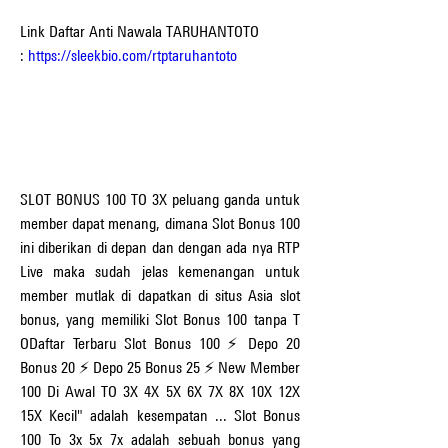
Link Daftar Anti Nawala TARUHANTOTO 
: 
https://sleekbio.com/rtptaruhantoto
SLOT BONUS 100 TO 3X peluang ganda untuk 
member dapat menang, dimana Slot Bonus 100 
ini diberikan di depan dan dengan ada nya RTP 
Live maka sudah jelas kemenangan untuk 
member mutlak di dapatkan di situs Asia slot 
bonus, yang memiliki Slot Bonus 100 tanpa T 
ODaftar Terbaru Slot Bonus 100 ⚡️ Depo 20 
Bonus 20 ⚡️ Depo 25 Bonus 25 ⚡️ New Member 
100 Di Awal TO 3X 4X 5X 6X 7X 8X 10X 12X 
15X Kecil" adalah kesempatan ... Slot Bonus 
100 To 3x 5x 7x adalah sebuah bonus yang 