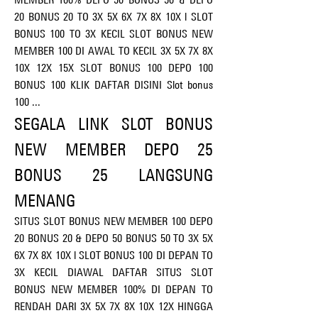
20 BONUS 20 TO 3X 5X 6X 7X 8X 10X l SLOT 
BONUS 100 TO 3X KECIL SLOT BONUS NEW 
MEMBER 100 DI AWAL TO KECIL 3X 5X 7X 8X 
10X 12X 15X SLOT BONUS 100 DEPO 100 
BONUS 100 KLIK DAFTAR DISINI Slot bonus 
100 ...
SEGALA LINK SLOT BONUS 
NEW MEMBER DEPO 25 
BONUS 25 LANGSUNG 
MENANG​
SITUS SLOT BONUS NEW MEMBER 100 DEPO 
20 BONUS 20 & DEPO 50 BONUS 50 TO 3X 5X 
6X 7X 8X 10X l SLOT BONUS 100 DI DEPAN TO 
3X KECIL DIAWAL DAFTAR SITUS SLOT 
BONUS NEW MEMBER 100% DI DEPAN TO 
RENDAH DARI 3X 5X 7X 8X 10X 12X HINGGA 