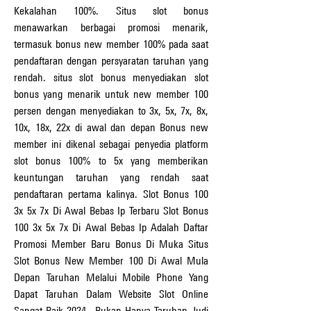
Kekalahan 100%. Situs slot bonus 
menawarkan berbagai promosi menarik, 
termasuk bonus new member 100% pada saat 
pendaftaran dengan persyaratan taruhan yang 
rendah. situs slot bonus menyediakan slot 
bonus yang menarik untuk new member 100 
persen dengan menyediakan to 3x, 5x, 7x, 8x, 
10x, 18x, 22x di awal dan depan Bonus new 
member ini dikenal sebagai penyedia platform 
slot bonus 100% to 5x yang memberikan 
keuntungan taruhan yang rendah saat 
pendaftaran pertama kalinya. Slot Bonus 100 
3x 5x 7x Di Awal Bebas Ip Terbaru Slot Bonus 
100 3x 5x 7x Di Awal Bebas Ip Adalah Daftar 
Promosi Member Baru Bonus Di Muka Situs 
Slot Bonus New Member 100 Di Awal Mula 
Depan Taruhan Melalui Mobile Phone Yang 
Dapat Taruhan Dalam Website Slot Online 
Sangat Baik 2024 . Bukan Hanya Taruhan Judi 