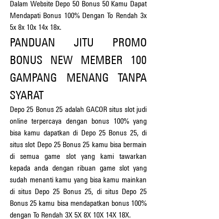
Dalam Website Depo 50 Bonus 50 Kamu Dapat 
Mendapati Bonus 100% Dengan To Rendah 3x 
5x 8x 10x 14x 18x.
PANDUAN JITU PROMO 
BONUS NEW MEMBER 100 
GAMPANG MENANG TANPA 
SYARAT​
Depo 25 Bonus 25 adalah GACOR situs slot judi 
online terpercaya dengan bonus 100% yang 
bisa kamu dapatkan di Depo 25 Bonus 25, di 
situs slot Depo 25 Bonus 25 kamu bisa bermain 
di semua game slot yang kami tawarkan 
kepada anda dengan ribuan game slot yang 
sudah menanti kamu yang bisa kamu mainkan 
di situs Depo 25 Bonus 25, di situs Depo 25 
Bonus 25 kamu bisa mendapatkan bonus 100% 
dengan To Rendah 3X 5X 8X 10X 14X 18X.