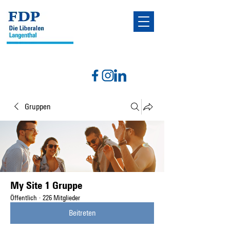
Gruppen
My Site 1 Gruppe
Öffentlich
·
226 Mitglieder
Beitreten