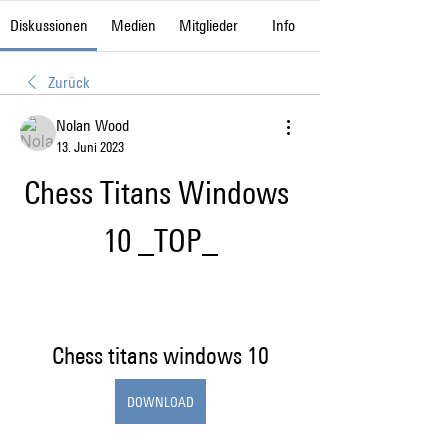
Diskussionen
Medien
Mitglieder
Info
Zurück
Nolan Wood
13. Juni 2023
Chess Titans Windows 
10 _TOP_
Chess titans windows 10
DOWNLOAD