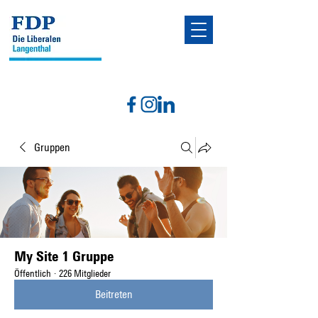
Gruppen
My Site 1 Gruppe
Öffentlich
·
226 Mitglieder
Beitreten