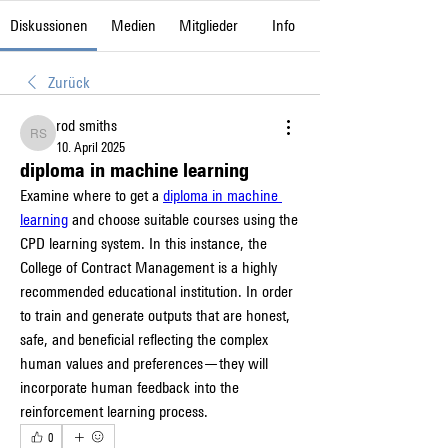
Diskussionen
Medien
Mitglieder
Info
Zurück
rod smiths
rod smiths
10. April 2025
diploma in machine learning
Examine where to get a 
diploma in machine 
learning
 and choose suitable courses using the 
CPD learning system. In this instance, the 
College of Contract Management is a highly 
recommended educational institution. In order 
to train and generate outputs that are honest, 
safe, and beneficial reflecting the complex 
human values and preferences—they will 
incorporate human feedback into the 
reinforcement learning process.
0