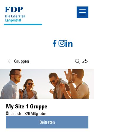
Gruppen
My Site 1 Gruppe
Öffentlich
·
226 Mitglieder
Beitreten