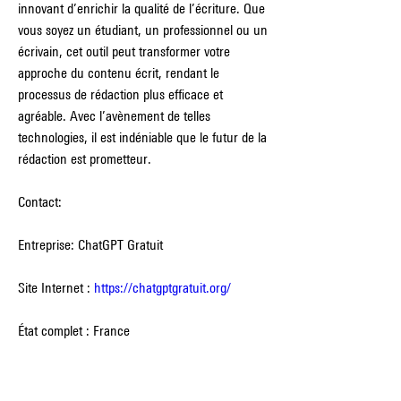
innovant d’enrichir la qualité de l’écriture. Que 
vous soyez un étudiant, un professionnel ou un 
écrivain, cet outil peut transformer votre 
approche du contenu écrit, rendant le 
processus de rédaction plus efficace et 
agréable. Avec l’avènement de telles 
technologies, il est indéniable que le futur de la 
rédaction est prometteur.
Contact:
Entreprise: ChatGPT Gratuit
Site Internet : 
https://chatgptgratuit.org/
État complet : France
Ville : Yvelines