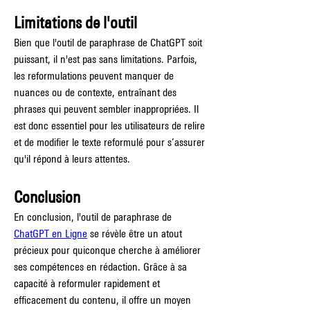
Limitations de l'outil
Bien que l'outil de paraphrase de ChatGPT soit 
puissant, il n'est pas sans limitations. Parfois, 
les reformulations peuvent manquer de 
nuances ou de contexte, entraînant des 
phrases qui peuvent sembler inappropriées. Il 
est donc essentiel pour les utilisateurs de relire 
et de modifier le texte reformulé pour s’assurer 
qu'il répond à leurs attentes.
Conclusion
En conclusion, l'outil de paraphrase de 
ChatGPT en Ligne
 se révèle être un atout 
précieux pour quiconque cherche à améliorer 
ses compétences en rédaction. Grâce à sa 
capacité à reformuler rapidement et 
efficacement du contenu, il offre un moyen 