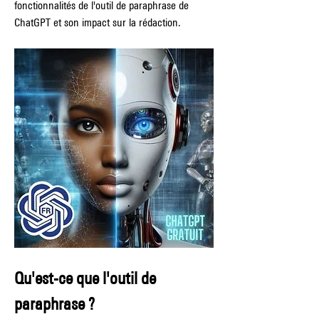
fonctionnalités de l'outil de paraphrase de 
ChatGPT et son impact sur la rédaction.
Qu'est-ce que l'outil de 
paraphrase ?