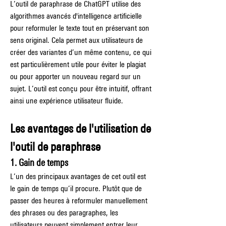
L’outil de paraphrase de ChatGPT utilise des 
algorithmes avancés d'intelligence artificielle 
pour reformuler le texte tout en préservant son 
sens original. Cela permet aux utilisateurs de 
créer des variantes d’un même contenu, ce qui 
est particulièrement utile pour éviter le plagiat 
ou pour apporter un nouveau regard sur un 
sujet. L’outil est conçu pour être intuitif, offrant 
ainsi une expérience utilisateur fluide.
Les avantages de l'utilisation de 
l'outil de paraphrase
1. Gain de temps
L’un des principaux avantages de cet outil est 
le gain de temps qu’il procure. Plutôt que de 
passer des heures à reformuler manuellement 
des phrases ou des paragraphes, les 
utilisateurs peuvent simplement entrer leur 