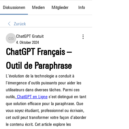
Diskussionen
Medien
Mitglieder
Info
Zurück
ChatGPT Gratuit
ChatGPT Gratuit
4. Oktober 2024
ChatGPT Français – 
Outil de Paraphrase
L’évolution de la technologie a conduit à 
l’émergence d’outils puissants pour aider les 
utilisateurs dans diverses tâches. Parmi ces 
outils,
 ChatGPT en Ligne
 s’est distingué en tant 
que solution efficace pour la paraphrase. Que 
vous soyez étudiant, professionnel ou écrivain, 
cet outil peut transformer votre façon d’aborder 
le contenu écrit. Cet article explore les 