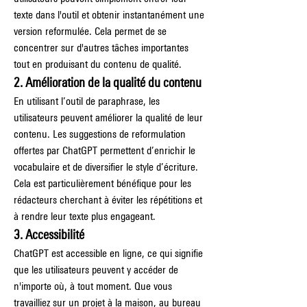
texte dans l'outil et obtenir instantanément une 
version reformulée. Cela permet de se 
concentrer sur d'autres tâches importantes 
tout en produisant du contenu de qualité.
2. Amélioration de la qualité du contenu
En utilisant l’outil de paraphrase, les 
utilisateurs peuvent améliorer la qualité de leur 
contenu. Les suggestions de reformulation 
offertes par ChatGPT permettent d’enrichir le 
vocabulaire et de diversifier le style d’écriture. 
Cela est particulièrement bénéfique pour les 
rédacteurs cherchant à éviter les répétitions et 
à rendre leur texte plus engageant.
3. Accessibilité
ChatGPT est accessible en ligne, ce qui signifie 
que les utilisateurs peuvent y accéder de 
n'importe où, à tout moment. Que vous 
travailliez sur un projet à la maison, au bureau 