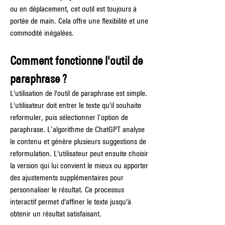
ou en déplacement, cet outil est toujours à 
portée de main. Cela offre une flexibilité et une 
commodité inégalées.
Comment fonctionne l'outil de 
paraphrase ?
L'utilisation de l'outil de paraphrase est simple. 
L'utilisateur doit entrer le texte qu'il souhaite 
reformuler, puis sélectionner l’option de 
paraphrase. L’algorithme de ChatGPT analyse 
le contenu et génère plusieurs suggestions de 
reformulation. L'utilisateur peut ensuite choisir 
la version qui lui convient le mieux ou apporter 
des ajustements supplémentaires pour 
personnaliser le résultat. Ce processus 
interactif permet d'affiner le texte jusqu'à 
obtenir un résultat satisfaisant.