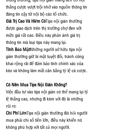
thắng cược vượt trội nhờ vào nguồn thông tin 
đáng tin cậy từ nội bộ các tổ chức.
Giá Trị Cao Và Hiếm Có
Tips nội gián thường 
được giao dịch trên thị trường chợ đen với 
mức giá rất cao. Điều này phản ánh giá trị 
thông tin mà loại tips này mang lại.
Tính Bảo Mật
Những người sở hữu tips nội 
gián thường giữ bí mật tuyệt đối, tránh công 
khai rộng rãi để đảm bảo tính chính xác của 
kèo và không làm mất cân bằng tỷ lệ cá cược.
Có Nên Mua Tips Nội Gián Không?
Việc đầu tư vào tips nội gián có thể mang lại tỷ 
lệ thắng cao, nhưng đi kèm với đó là những 
rủi ro:
Chi Phí Lớn
Tips nội gián thường đòi hỏi người 
mua phải chi số tiền lớn, điều này khiến nó 
không phù hợp với tất cả mọi người.