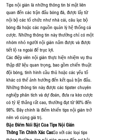
Tips nội gián là những thông tin bí mật liên 
quan đến các trận đấu bóng đá, được lấy từ 
nội bộ các tổ chức như nhà cái, câu lạc bộ 
bóng đá hoặc các nguồn quản lý hệ thống cá 
cược. Những thông tin này thường chỉ có một 
nhóm nhỏ người nội gián nắm được và được 
tiết lộ ra ngoài để trục lợi.
Các điệp viên nội gián thực hiện nhiệm vụ thu 
thập dữ liệu quan trọng, bao gồm chiến thuật 
đội bóng, tình hình cầu thủ hoặc các yếu tố 
khác có thể ảnh hưởng đến kết quả trận đấu. 
Những thông tin này được các tipster chuyên 
nghiệp phân tích và dự đoán, đưa ra kèo cược 
có tỷ lệ thắng rất cao, thường đạt từ 90% đến 
98%. Đây chính là điểm khiến tips nội gián trở 
nên vô cùng giá trị.
Đặc Điểm Nổi Bật Của Tips Nội Gián
Thông Tin Chính Xác Cao
So với các loại tips 
thông thường, tips nội gián mang đến cơ hội 