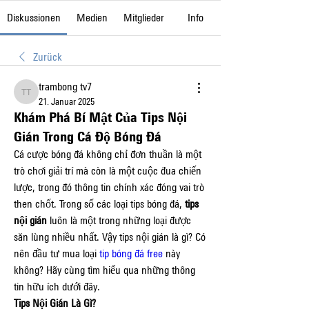
Diskussionen
Medien
Mitglieder
Info
Zurück
trambong tv7
trambong tv7
21. Januar 2025
Khám Phá Bí Mật Của Tips Nội
Gián Trong Cá Độ Bóng Đá
Cá cược bóng đá không chỉ đơn thuần là một 
trò chơi giải trí mà còn là một cuộc đua chiến 
lược, trong đó thông tin chính xác đóng vai trò 
then chốt. Trong số các loại tips bóng đá, 
tips 
nội gián
 luôn là một trong những loại được 
săn lùng nhiều nhất. Vậy tips nội gián là gì? Có 
nên đầu tư mua loại 
tip bóng đá free
 này 
không? Hãy cùng tìm hiểu qua những thông 
tin hữu ích dưới đây.
Tips Nội Gián Là Gì?