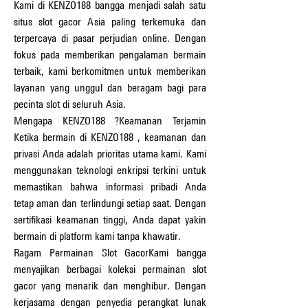
Kami di KENZO188 bangga menjadi salah satu 
situs slot gacor Asia paling terkemuka dan 
terpercaya di pasar perjudian online. Dengan 
fokus pada memberikan pengalaman bermain 
terbaik, kami berkomitmen untuk memberikan 
layanan yang unggul dan beragam bagi para 
pecinta slot di seluruh Asia.
Mengapa KENZO188 ?​Keamanan Terjamin​
Ketika bermain di KENZO188 , keamanan dan 
privasi Anda adalah prioritas utama kami. Kami 
menggunakan teknologi enkripsi terkini untuk 
memastikan bahwa informasi pribadi Anda 
tetap aman dan terlindungi setiap saat. Dengan 
sertifikasi keamanan tinggi, Anda dapat yakin 
bermain di platform kami tanpa khawatir.
Ragam Permainan Slot Gacor​Kami bangga 
menyajikan berbagai koleksi permainan slot 
gacor yang menarik dan menghibur. Dengan 
kerjasama dengan penyedia perangkat lunak 