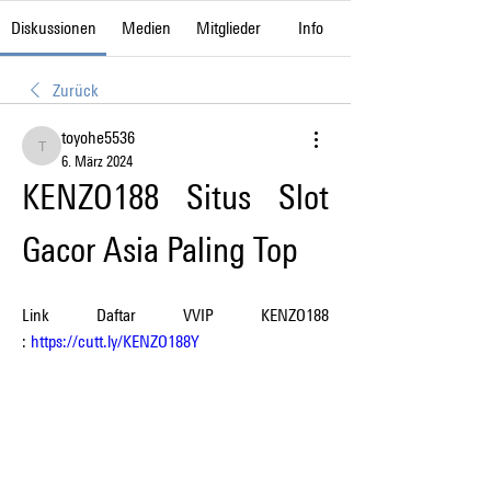
Diskussionen
Medien
Mitglieder
Info
Zurück
toyohe5536
toyohe5536
6. März 2024
KENZO188 Situs Slot 
Gacor Asia Paling Top
Link Daftar VVIP KENZO188 
: 
https://cutt.ly/KENZO188Y