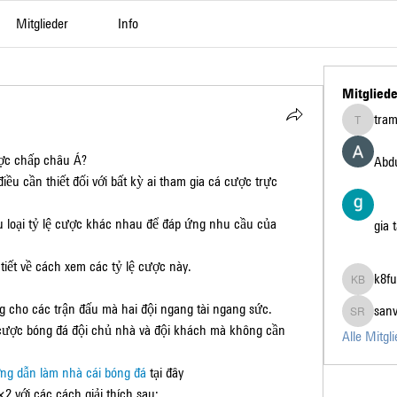
Mitglieder
Info
Mitgliede
tra
tramanh3
ược chấp châu Á?
Abdu
ều cần thiết đối với bất kỳ ai tham gia cá cược trực 
 loại tỷ lệ cược khác nhau để đáp ứng nhu cầu của 
gia 
 tiết về cách xem các tỷ lệ cược này.
k8fu
k8fun bet
 cho các trận đấu mà hai đội ngang tài ngang sức. 
san
sanvi Ru
 cược bóng đá đội chủ nhà và đội khách mà không cần 
Alle Mitgl
ng dẫn làm nhà cái bóng đá
 tại đây
×2 với các cách giải thích sau: