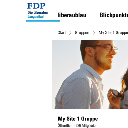
liberaublau
Blickpunkt
Start
Gruppen
My Site 1 Gruppe
My Site 1 Gruppe
Öffentlich
·
226 Mitglieder