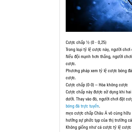
Cược chấp ½ (0 - 0,25)
Trong loại tỷ lệ cược này, người chơi
Nếu đội mạnh hơn thắng, người chơi 
cược.
Phương pháp xem tỷ lệ cược bóng đá n
cược.
Cược chấp (0-0) – Hòa không cược
Cược chấp này được sử dụng khi hai đ
dưới. Thay vào đó, người chơi đặt cượ
bóng đá trực tuyến
.
mẹo cược chấp Châu Á vô cùng hữu í
hướng sự phức tạp của thị trường cá
Không giống như cá cược tỷ lệ cược 