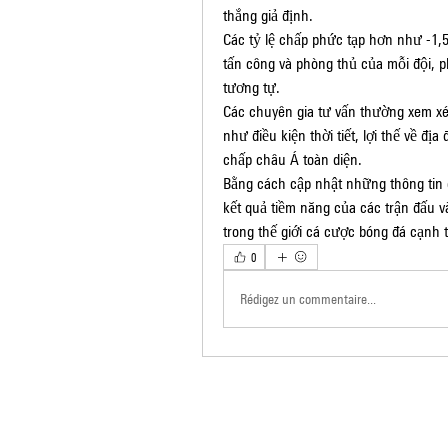
thắng giả định.
Các tỷ lệ chấp phức tạp hơn như -1,5
tấn công và phòng thủ của mỗi đội, ph
tương tự.
Các chuyên gia tư vấn thường xem xé
như điều kiện thời tiết, lợi thế về đ
chấp châu Á toàn diện.
Bằng cách cập nhật những thông tin ch
kết quả tiềm năng của các trận đấu và
trong thế giới cá cược bóng đá cạnh 
0
Rédigez un commentaire...