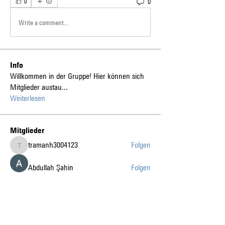
0
0
Write a comment...
Info
Willkommen in der Gruppe! Hier können sich
Mitglieder austau
...
Weiterlesen
Mitglieder
tramanh3004123
Folgen
tramanh3004123
Abdullah Şahin
Folgen
gia tai tran
Folgen