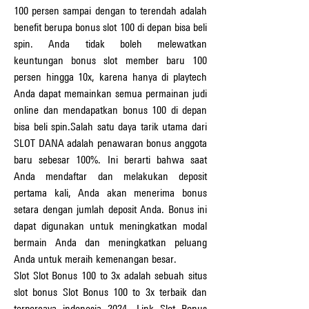
100 persen sampai dengan to terendah adalah 
benefit berupa bonus slot 100 di depan bisa beli 
spin. Anda tidak boleh melewatkan 
keuntungan bonus slot member baru 100 
persen hingga 10x, karena hanya di playtech 
Anda dapat memainkan semua permainan judi 
online dan mendapatkan bonus 100 di depan 
bisa beli spin.Salah satu daya tarik utama dari 
SLOT DANA adalah penawaran bonus anggota 
baru sebesar 100%. Ini berarti bahwa saat 
Anda mendaftar dan melakukan deposit 
pertama kali, Anda akan menerima bonus 
setara dengan jumlah deposit Anda. Bonus ini 
dapat digunakan untuk meningkatkan modal 
bermain Anda dan meningkatkan peluang 
Anda untuk meraih kemenangan besar.
Slot Slot Bonus 100 to 3x adalah sebuah situs 
slot bonus Slot Bonus 100 to 3x terbaik dan 
terpercaya indonesia 2024. Link Slot Bonus 