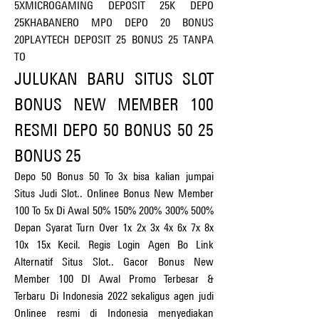
5XMICROGAMING DEPOSIT 25K DEPO 
25KHABANERO MPO DEPO 20 BONUS 
20PLAYTECH DEPOSIT 25 BONUS 25 TANPA 
TO
JULUKAN BARU SITUS SLOT 
BONUS NEW MEMBER 100 
RESMI DEPO 50 BONUS 50 25 
BONUS 25​
Depo 50 Bonus 50 To 3x bisa kalian jumpai 
Situs Judi Slot.. Onlinee Bonus New Member 
100 To 5x Di Awal 50% 150% 200% 300% 500% 
Depan Syarat Turn Over 1x 2x 3x 4x 6x 7x 8x 
10x 15x Kecil. Regis Login Agen Bo Link 
Alternatif Situs Slot.. Gacor Bonus New 
Member 100 DI Awal Promo Terbesar & 
Terbaru Di Indonesia 2022 sekaligus agen judi 
Onlinee resmi di Indonesia menyediakan 