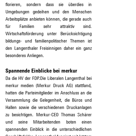
florieren, sondern dass sie überdies in 
Umgebungen gedeihen und den Menschen 
Arbeitsplätze anbieten können, die gerade auch 
für Familien sehr attraktiv sind. 
Wirtschaftsförderung unter Berücksichtigung 
bildungs- und familienpolitischer Themen ist 
den Langenthaler Freisinnigen daher ein ganz 
besonderes Anliegen.
Spannende Einblicke bei merkur
Da die HV der FDP.Die Liberalen Langenthal bei 
merkur medien (Merkur Druck AG) stattfand, 
hatten die Parteimitglieder im Anschluss an die 
Versammlung die Gelegenheit, die Büros und 
Hallen sowie die verschiedenen Druckanlagen 
zu besichtigen. Merkur-CEO Thomas Schärer 
und seine Mitarbeitenden boten einen 
spannenden Einblick in die unterschiedlichen 