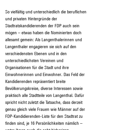
So vielfältig und unterschiedlich die beruflichen 
und privaten Hintergründe der 
Stadtratskandidierenden der FDP auch sein 
mögen – etwas haben die Nominierten doch 
allesamt gemein: Als Langenthalerinnen und 
Langenthaler engagieren sie sich auf den 
verschiedensten Ebenen und in den 
unterschiedlichsten Vereinen und 
Organisationen für die Stadt und ihre 
Einwohnerinnen und Einwohner. Das Feld der 
Kandidierenden repräsentiert breite 
Bevölkerungskreise, diverse Interessen sowie 
praktisch alle Stadtteile von Langenthal. Dafür 
spricht nicht zuletzt die Tatsache, dass derzeit 
genau gleich viele Frauen wie Männer auf der 
FDP-Kandidierenden-Liste für den Stadtrat zu 
finden sind, je 16 Persönlichkeiten nämlich – 