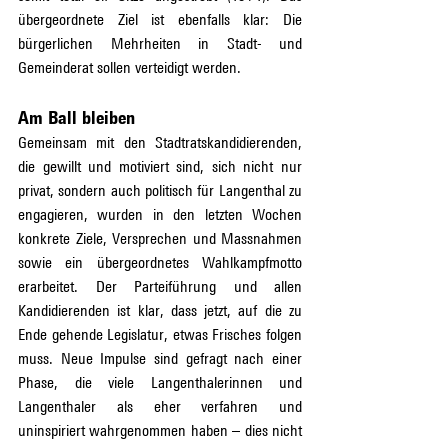
übergeordnete Ziel ist ebenfalls klar: Die 
bürgerlichen Mehrheiten in Stadt- und 
Gemeinderat sollen verteidigt werden.
Am Ball bleiben
Gemeinsam mit den Stadtratskandidierenden, 
die gewillt und motiviert sind, sich nicht nur 
privat, sondern auch politisch für Langenthal zu 
engagieren, wurden in den letzten Wochen 
konkrete Ziele, Versprechen und Massnahmen 
sowie ein übergeordnetes Wahlkampfmotto 
erarbeitet. Der Parteiführung und allen 
Kandidierenden ist klar, dass jetzt, auf die zu 
Ende gehende Legislatur, etwas Frisches folgen 
muss. Neue Impulse sind gefragt nach einer 
Phase, die viele Langenthalerinnen und 
Langenthaler als eher verfahren und 
uninspiriert wahrgenommen haben – dies nicht 