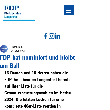
liberaublau
21. Mai 2024
FDP hat nominiert und bleibt
am Ball
16 Damen und 16 Herren haben die 
FDP.Die Liberalen Langenthal bereits 
auf ihrer Liste für die 
Gesamterneuerungswahlen im Herbst 
2024. Die letzten Lücken für eine 
komplette 40er-Liste werden in 