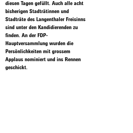
diesen Tagen gefüllt. Auch alle acht 
bisherigen Stadträtinnen und 
Stadträte des Langenthaler Freisinns 
sind unter den Kandidierenden zu 
finden. An der FDP-
Hauptversammlung wurden die 
Persönlichkeiten mit grossem 
Applaus nominiert und ins Rennen 
geschickt.