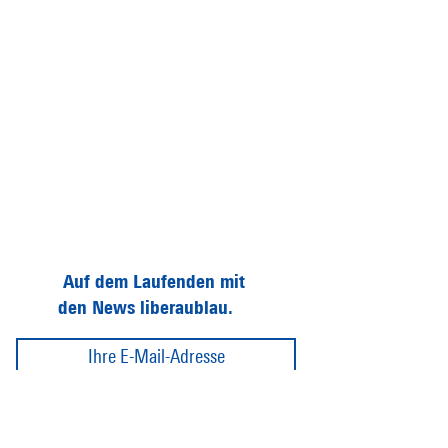
Auf dem Laufenden mit
den News liberaublau.
Abonnieren