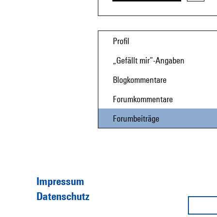
Profil
„Gefällt mir”-Angaben
Blogkommentare
Forumkommentare
Forumbeiträge
Impressum
Datenschutz