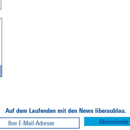
Auf dem Laufenden mit den News liberaublau.
Abonnieren