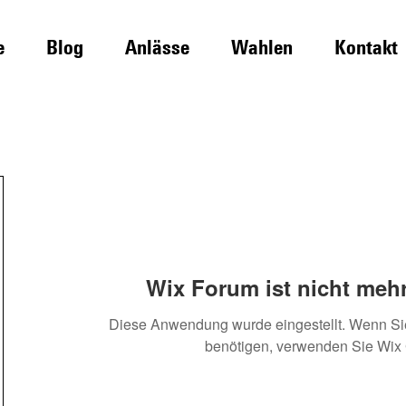
e
Blog
Anlässe
Wahlen
Kontakt
Wix Forum ist nicht mehr
Diese Anwendung wurde eingestellt. Wenn S
benötigen, verwenden Sie Wix